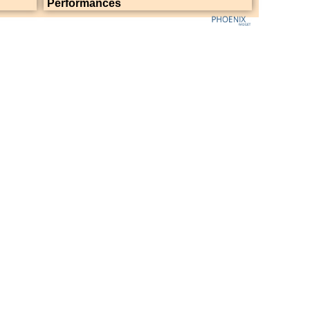
Performances