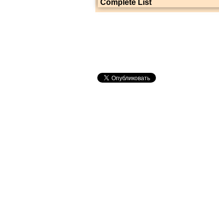
Complete List