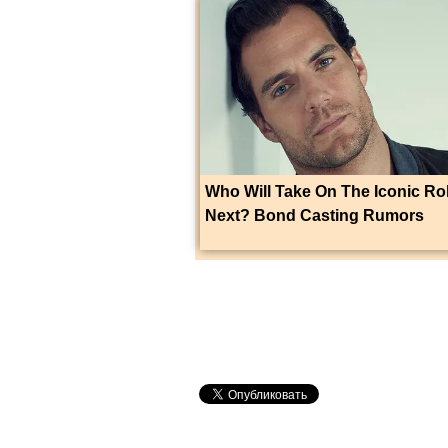
Who Will Take On The Iconic Ro
Next? Bond Casting Rumors