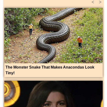
<
>
The Monster Snake That Makes Anacondas Look
Tiny!