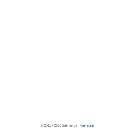
© 2011 - 2026 Internetua
Контакты