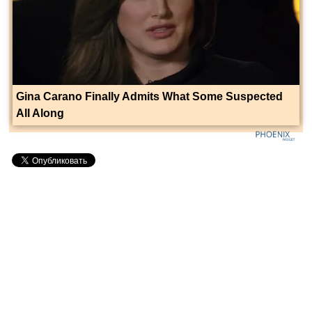
Gina Carano Finally Admits What Some Suspected
All Along