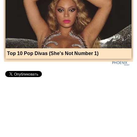
Top 10 Pop Divas (She's Not Number 1)