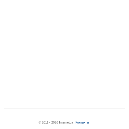
© 2011 - 2026 Internetua
Контакты