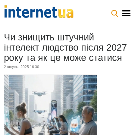
Чи знищить штучний
інтелект людство після 2027
року та як це може статися
2 августа 2025 16:30