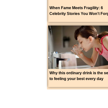
When Fame Meets Fragility: 6
Celebrity Stories You Won't For
Why this ordinary drink is the s
to feeling your best every day