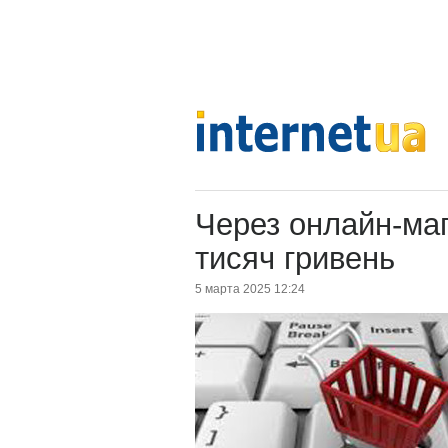
Через онлайн-маг
тисяч гривень
5 марта 2025 12:24