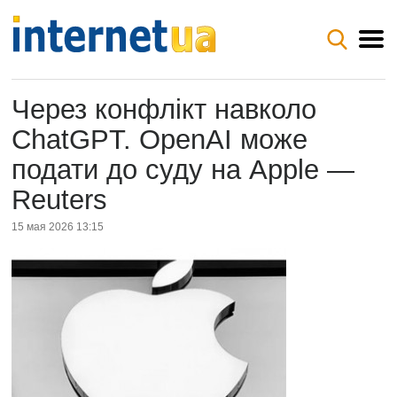
Через конфлікт навколо
ChatGPT. OpenAI може
подати до суду на Apple —
Reuters
15 мая 2026 13:15