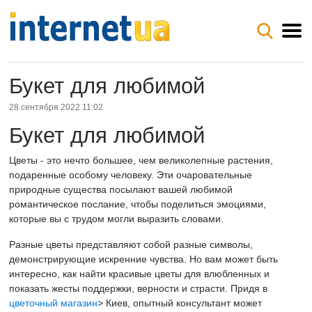
Букет для любимой
28 сентября 2022 11:02
Букет для любимой
Цветы - это нечто большее, чем великолепные растения,
подаренные особому человеку. Эти очаровательные
природные существа посылают вашей любимой
романтическое послание, чтобы поделиться эмоциями,
которые вы с трудом могли выразить словами.
Разные цветы представляют собой разные символы,
демонстрирующие искренние чувства. Но вам может быть
интересно, как найти красивые цветы для влюбленных и
показать жесты поддержки, верности и страсти. Придя в
цветочный магазин
> Киев, опытный консультант может