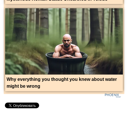
Why everything you thought you knew about water
might be wrong