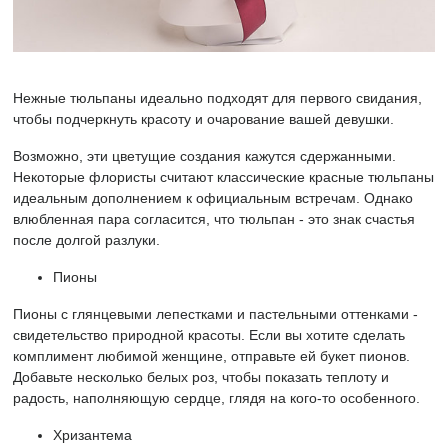
Нежные тюльпаны идеально подходят для первого свидания,
чтобы подчеркнуть красоту и очарование вашей девушки.
Возможно, эти цветущие создания кажутся сдержанными.
Некоторые флористы считают классические красные тюльпаны
идеальным дополнением к официальным встречам. Однако
влюбленная пара согласится, что тюльпан - это знак счастья
после долгой разлуки.
Пионы
Пионы с глянцевыми лепестками и пастельными оттенками -
свидетельство природной красоты. Если вы хотите сделать
комплимент любимой женщине, отправьте ей букет пионов.
Добавьте несколько белых роз, чтобы показать теплоту и
радость, наполняющую сердце, глядя на кого-то особенного.
Хризантема