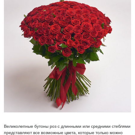
Великолепные бутоны роз с длинными или средними стеблями
представляют все возможные цвета, которые только можно