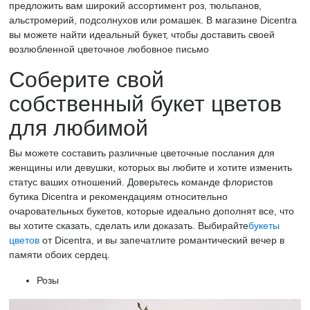
предложить вам широкий ассортимент роз, тюльпанов,
альстромерий, подсолнухов или ромашек. В магазине Dicentra
вы можете найти идеальный букет, чтобы доставить своей
возлюбленной цветочное любовное письмо
Соберите свой
собственный букет цветов
для любимой
Вы можете составить различные цветочные послания для
женщины или девушки, которых вы любите и хотите изменить
статус ваших отношений. Доверьтесь команде флористов
бутика Dicentra и рекомендациям относительно
очаровательных букетов, которые идеально дополнят все, что
вы хотите сказать, сделать или доказать. Выбирайте
букеты
цветов
от Dicentra, и вы запечатлите романтический вечер в
памяти обоих сердец.
Розы