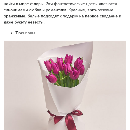
найти в мире флоры. Эти фантастические цветы являются
синонимами любви и романтики. Красные, ярко-розовые,
оранжевые, белые подходят к подарку на первое свидание и
даже букету невесты.
Тюльпаны