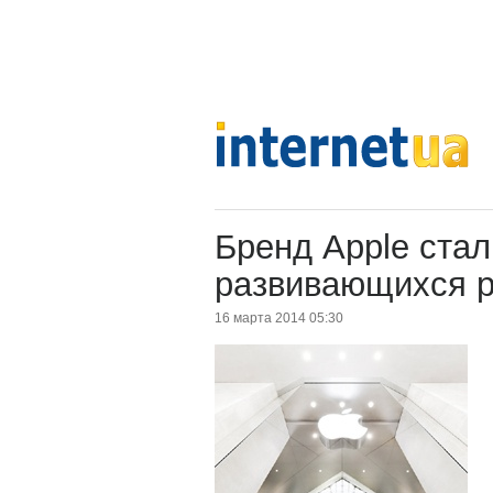
Бренд Apple ста
развивающихся 
16 марта 2014 05:30