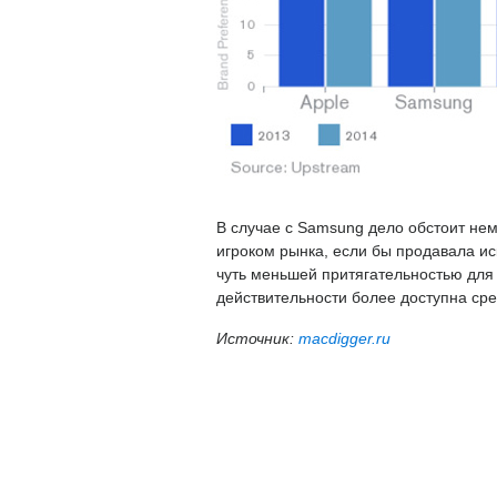
В случае с Samsung дело обстоит не
игроком рынка, если бы продавала 
чуть меньшей притягательностью для 
действительности более доступна ср
Источник:
macdigger.ru