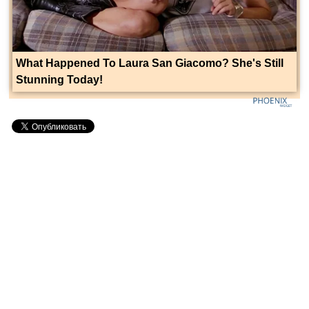
What Happened To Laura San Giacomo? She's Still
Stunning Today!