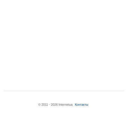
© 2011 - 2026 Internetua
Контакты