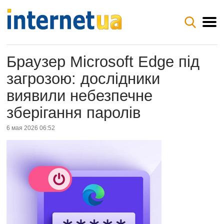
Браузер Microsoft Edge під
загрозою: дослідники
виявили небезпечне
зберігання паролів
6 мая 2026 06:52