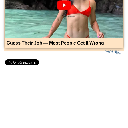
Guess Their Job — Most People Get It Wrong