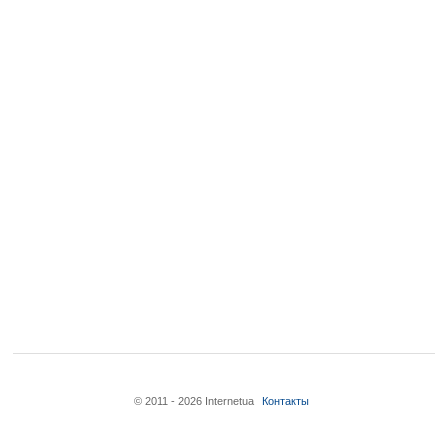
© 2011 - 2026 Internetua
Контакты