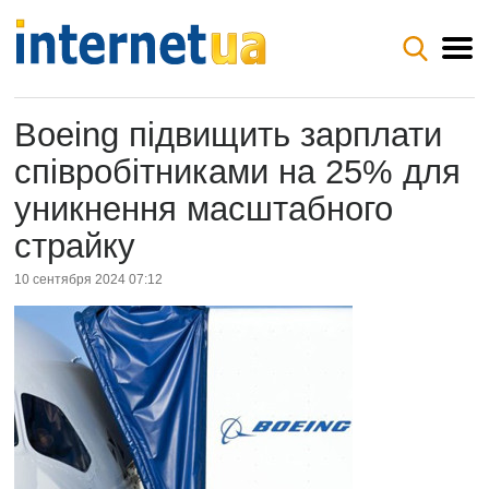
Boeing підвищить зарплати
співробітниками на 25% для
уникнення масштабного
страйку
10 сентября 2024 07:12