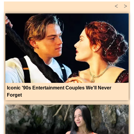
<
>
Iconic '90s Entertainment Couples We'll Never
Forget