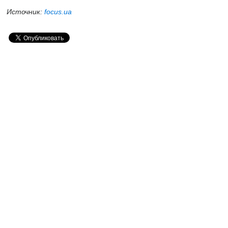
Источник:
focus.ua