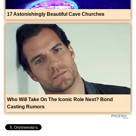
17 Astonishingly Beautiful Cave Churches
Who Will Take On The Iconic Role Next? Bond
Casting Rumors