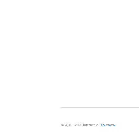
© 2011 - 2026 Internetua
Контакты