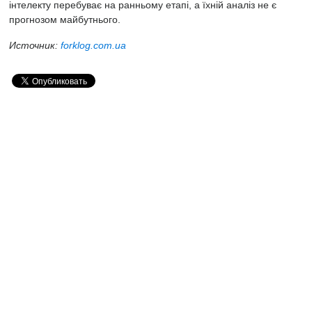
інтелекту перебуває на ранньому етапі, а їхній аналіз не є
прогнозом майбутнього.
Источник:
forklog.com.ua