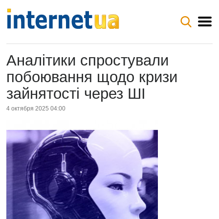
Аналітики спростували
побоювання щодо кризи
зайнятості через ШІ
4 октября 2025 04:00