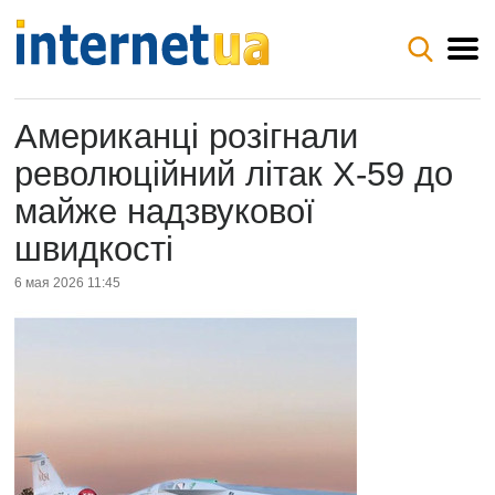
Американці розігнали
революційний літак X-59 до
майже надзвукової
швидкості
6 мая 2026 11:45