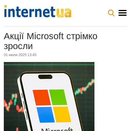
Акції Microsoft стрімко
зросли
31 июля 2025 13:45