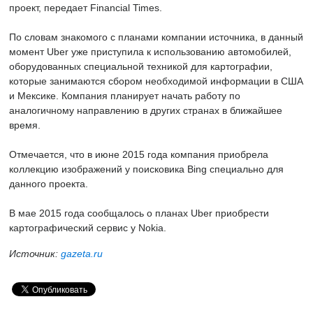
проект, передает Financial Times.
По словам знакомого с планами компании источника, в данный
момент Uber уже приступила к использованию автомобилей,
оборудованных специальной техникой для картографии,
которые занимаются сбором необходимой информации в США
и Мексике. Компания планирует начать работу по
аналогичному направлению в других странах в ближайшее
время.
Отмечается, что в июне 2015 года компания приобрела
коллекцию изображений у поисковика Bing специально для
данного проекта.
В мае 2015 года сообщалось о планах Uber приобрести
картографический сервис у Nokia.
Источник:
gazeta.ru