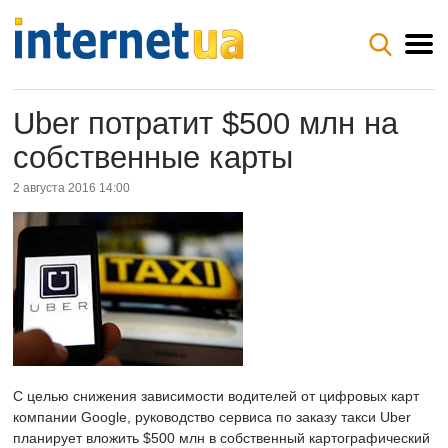
Uber потратит $500 млн на
собственные карты
2 августа 2016 14:00
С целью снижения зависимости водителей от цифровых карт
компании Google, руководство сервиса по заказу такси Uber
планирует вложить $500 млн в собственный картографический