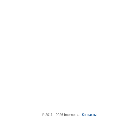
© 2011 - 2026 Internetua
Контакты