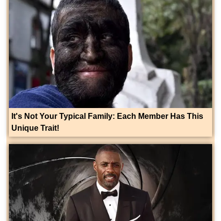
It's Not Your Typical Family: Each Member Has This
Unique Trait!