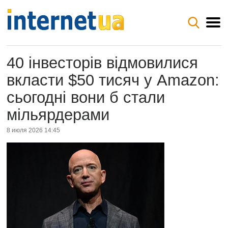
40 інвесторів відмовилися
вкласти $50 тисяч у Amazon:
сьогодні вони б стали
мільярдерами
8 июля 2026 14:45