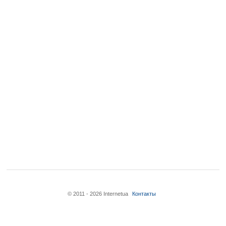
© 2011 - 2026 Internetua
Контакты