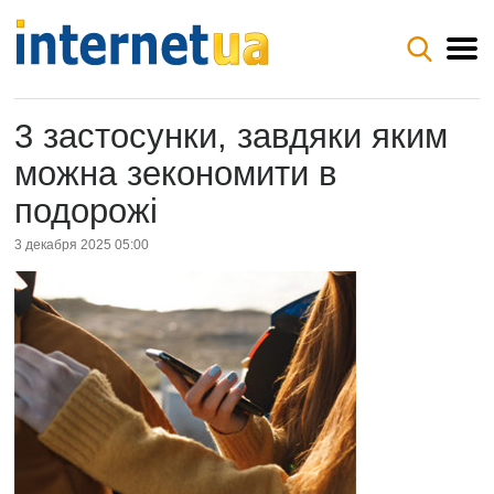
3 застосунки, завдяки яким
можна зекономити в
подорожі
3 декабря 2025 05:00