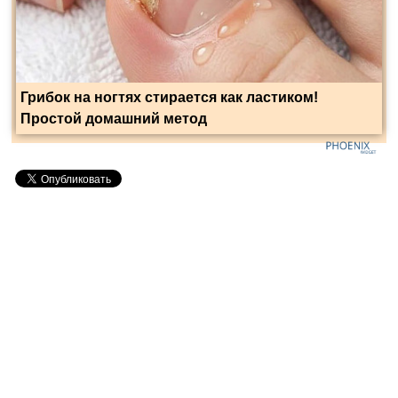
Грибок на ногтях стирается как ластиком!
Простой домашний метод