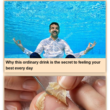
Why this ordinary drink is the secret to feeling your
best every day