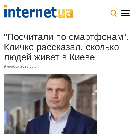
"Посчитали по смартфонам".
Кличко рассказал, сколько
людей живет в Киеве
9 ноября 2021 18:54