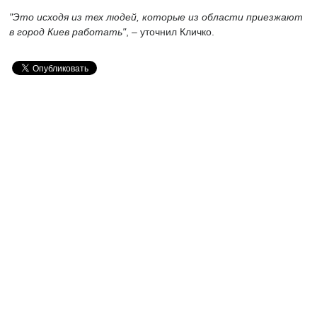
"Это исходя из тех людей, которые из области приезжают
в город Киев работать"
, – уточнил Кличко.