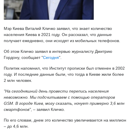
Мэр Киева Виталий Кличко заявил, что знает количество
населения Киева в 2021 году. Он рассказал, что данные
получает ежедневно, они исходят из мобильных телефонов.
Об этом Кличко заявил в интервью журналисту Дмитрию
Гордону, сообщает "
Сегодня
".
Политик напомнил, что Институт прописки был отменен в 2002
году. И последние данные были, что тогда в Киеве жили более
2 млн человек.
"На сегодняшний день провести перепись населения
невозможно. Мы подсчитываем с помощью операторов
GSM. В городе Киев, могу сказать, ночует примерно 3,6 млн
смартфонов"
, – заявил Кличко.
По его словам, днем это количество увеличивается на миллион
– до 4,6 млн.