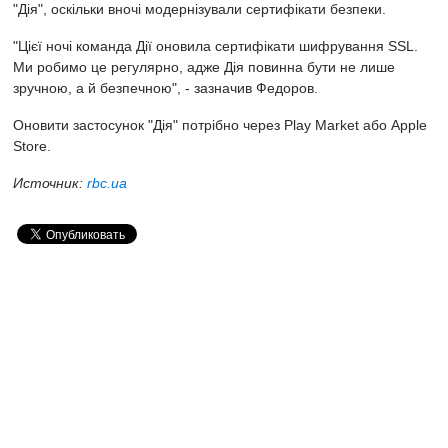
"Дія", оскільки вночі модернізували сертифікати безпеки.
"Цієї ночі команда Дії оновила сертифікати шифрування SSL.
Ми робимо це регулярно, адже Дія повинна бути не лише
зручною, а й безпечною", - зазначив Федоров.
Оновити застосунок "Дія" потрібно через Play Market або Apple
Store.
Источник:
rbc.ua