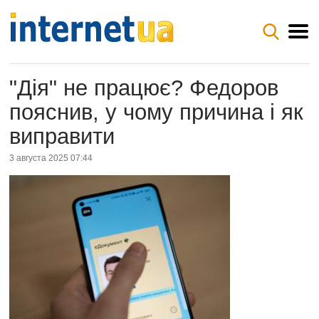
"Дія" не працює? Федоров
пояснив, у чому причина і як
виправити
3 августа 2025 07:44