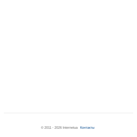
© 2011 - 2026 Internetua
Контакты