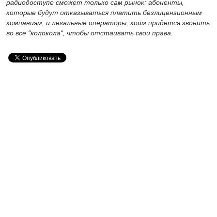
радиодоступе сможет только сам рынок: абоненты,
которые будут отказываться платить безлицензионным
компаниям, и легальные операторы, коим придется звонить
во все "колокола", чтобы отстаивать свои права.