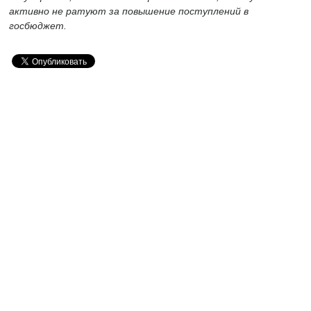
активно не ратуют за повышение поступлений в
госбюджет.