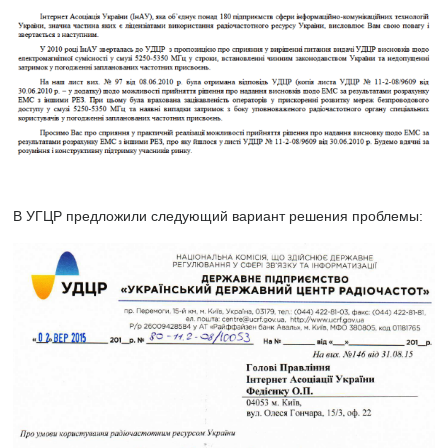
В УГЦР предложили следующий вариант решения проблемы: