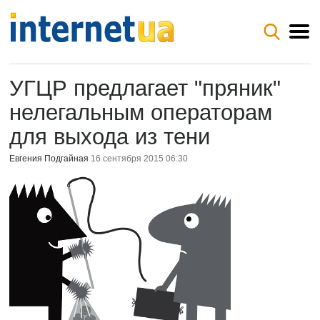
УГЦР предлагает "пряник"
нелегальным операторам
для выхода из тени
Евгения Подгайная
16 сентября 2015 06:30