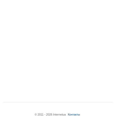
© 2011 - 2026 Internetua
Контакты