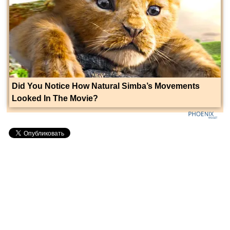
Did You Notice How Natural Simba’s Movements
Looked In The Movie?