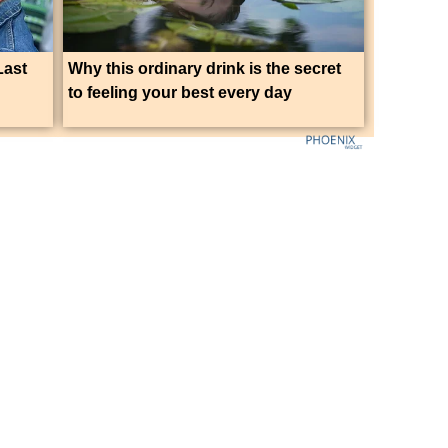
Last
Why this ordinary drink is the secret
to feeling your best every day