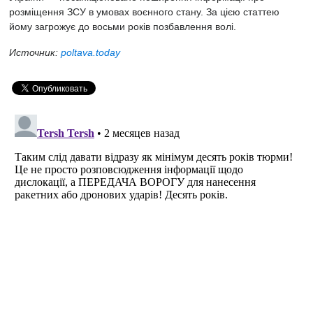
розміщення ЗСУ в умовах воєнного стану. За цією статтею
йому загрожує до восьми років позбавлення волі.
Источник:
poltava.today