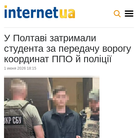
У Полтаві затримали
студента за передачу ворогу
координат ППО й поліції
1 июня 2026 18:15