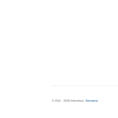
© 2011 - 2026 Internetua
Контакты