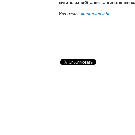
питань запобігання та виявлення ко
Источник:
komersant.info