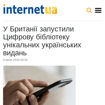
У Британії запустили
Цифрову бібліотеку
унікальних українських
видань
4 июля 2026 00:30