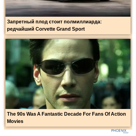
Запретный плод стоит полмиллиарда:
редчайший Corvette Grand Sport
The 90s Was A Fantastic Decade For Fans Of Action
Movies