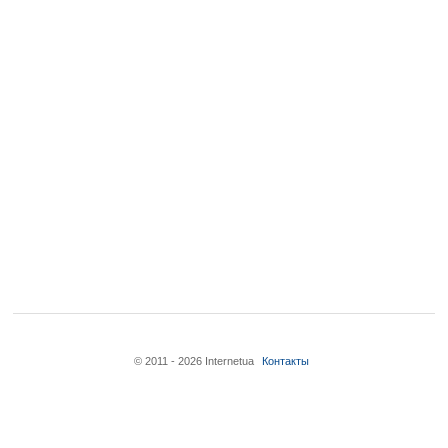
© 2011 - 2026 Internetua
Контакты