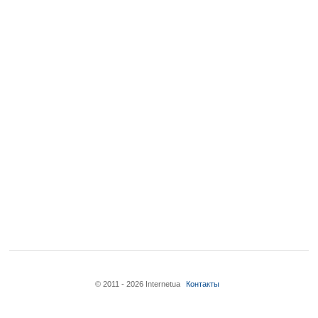
© 2011 - 2026 Internetua
Контакты