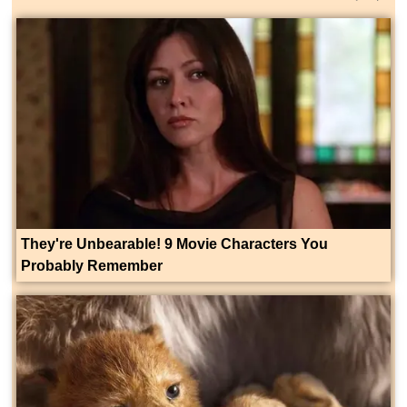
They're Unbearable! 9 Movie Characters You
Probably Remember