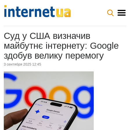
Суд у США визначив
майбутнє інтернету: Google
здобув велику перемогу
3 сентября 2025 12:45