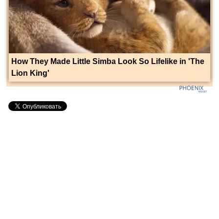
How They Made Little Simba Look So Lifelike in 'The
Lion King'