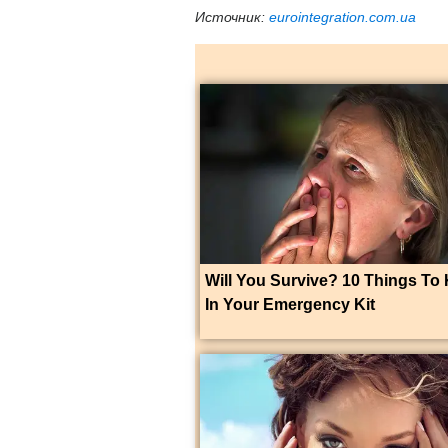
Источник:
eurointegration.com.ua
Will You Survive? 10 Things To
In Your Emergency Kit