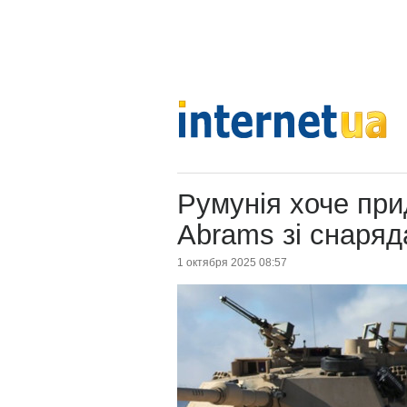
Румунія хоче при
Abrams зі снаряд
1 октября 2025 08:57