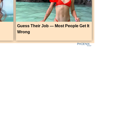
Guess Their Job — Most People Get It
Wrong