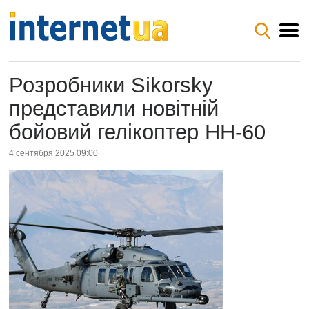
Розробники Sikorsky
представили новітній
бойовий гелікоптер HH-60
4 сентября 2025 09:00