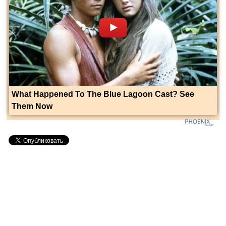
What Happened To The Blue Lagoon Cast? See
Them Now