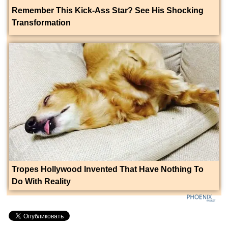
Remember This Kick-Ass Star? See His Shocking
Transformation
Tropes Hollywood Invented That Have Nothing To
Do With Reality