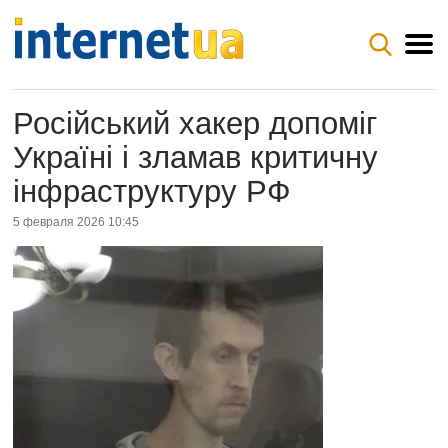
Російський хакер допоміг
Україні і зламав критичну
інфраструктуру РФ
5 февраля 2026 10:45