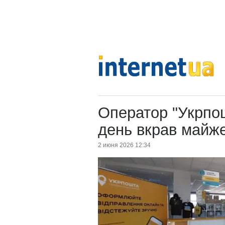
Оператор "Укрпош
день вкрав майже
2 июня 2026 12:34