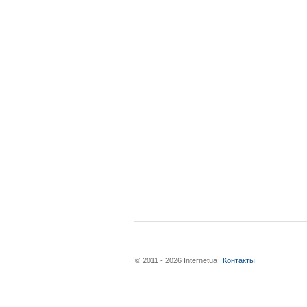
© 2011 - 2026 Internetua
Контакты