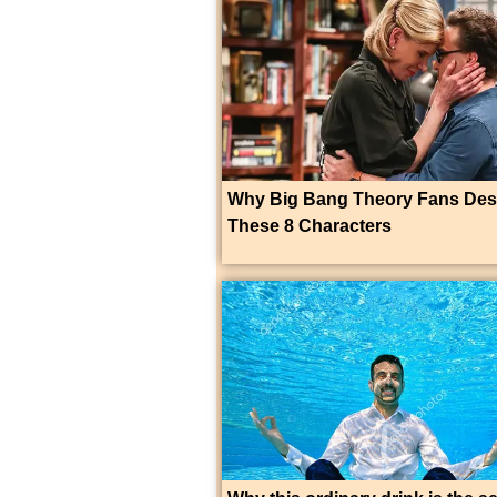
Why Big Bang Theory Fans Des
These 8 Characters