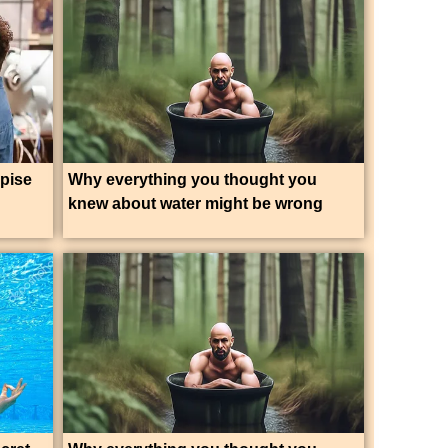
pise
Why everything you thought you
knew about water might be wrong