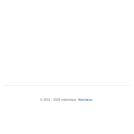
© 2011 - 2026 Internetua
Контакты