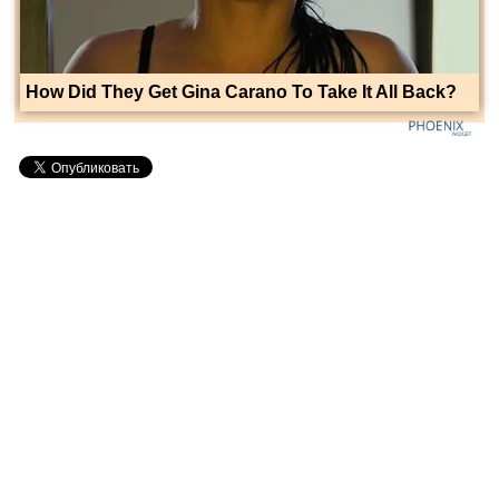
How Did They Get Gina Carano To Take It All Back?