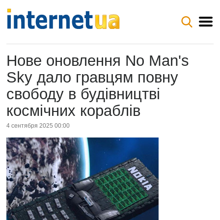
Нове оновлення No Man's
Sky дало гравцям повну
свободу в будівництві
космічних кораблів
4 сентября 2025 00:00