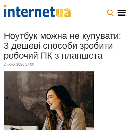
Ноутбук можна не купувати:
3 дешеві способи зробити
робочий ПК з планшета
2 июня 2026 17:00