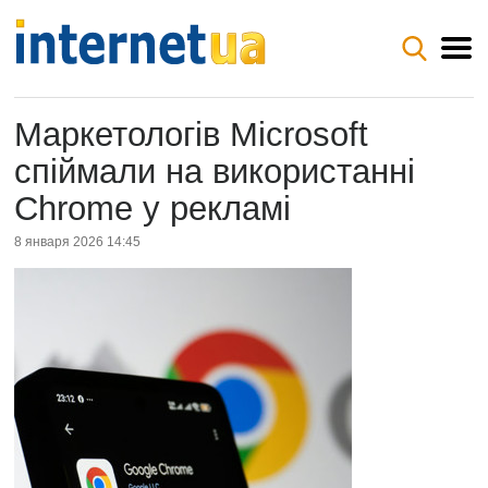
Маркетологів Microsoft
спіймали на використанні
Chrome у рекламі
8 января 2026 14:45