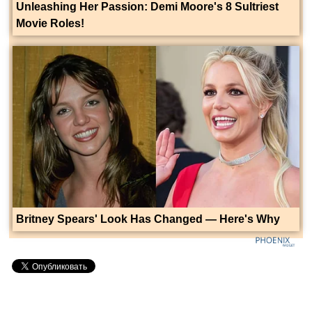
Unleashing Her Passion: Demi Moore's 8 Sultriest
Movie Roles!
Britney Spears' Look Has Changed — Here's Why