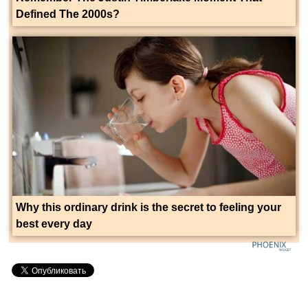
Defined The 2000s?
Why this ordinary drink is the secret to feeling your
best every day