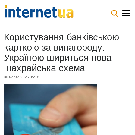
Користування банківською
карткою за винагороду:
Україною шириться нова
шахрайська схема
30 марта 2026 05:18