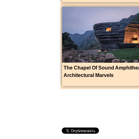
The Chapel Of Sound Amphithea
Architectural Marvels