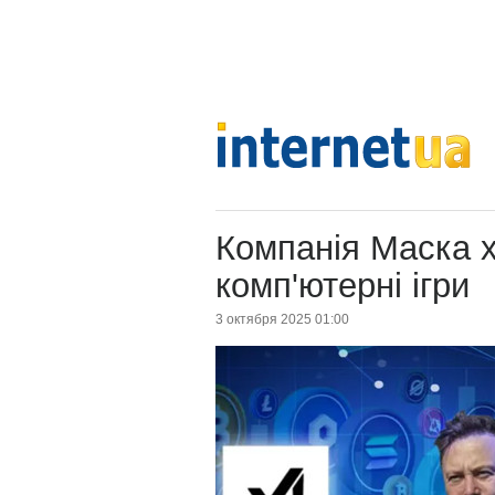
Компанія Маска 
комп'ютерні ігри
3 октября 2025 01:00