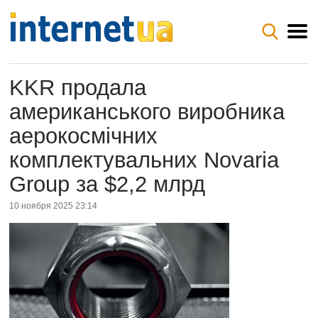
KKR продала
американського виробника
аерокосмічних
комплектувальних Novaria
Group за $2,2 млрд
10 ноября 2025 23:14