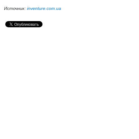
Источник:
inventure.com.ua