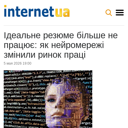
Ідеальне резюме більше не
працює: як нейромережі
змінили ринок праці
5 мая 2026 19:00