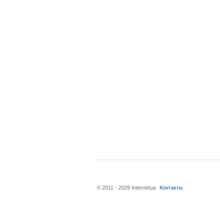
© 2011 - 2026 Internetua
Контакты