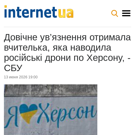
Довічне ув’язнення отримала
вчителька, яка наводила
російські дрони по Херсону, -
СБУ
13 июня 2026 19:00