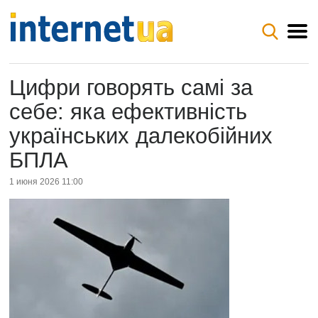
Цифри говорять самі за
себе: яка ефективність
українських далекобійних
БПЛА
1 июня 2026 11:00