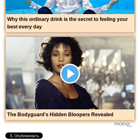
Why this ordinary drink is the secret to feeling your
best every day
The Bodyguard's Hidden Bloopers Revealed