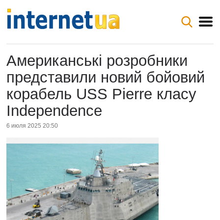
Американські розробники
представили новий бойовий
корабель USS Pierre класу
Independence
6 июля 2025 20:50