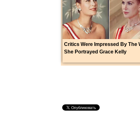
Critics Were Impressed By The
She Portrayed Grace Kelly