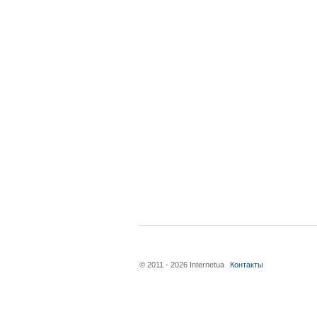
© 2011 - 2026 Internetua
Контакты