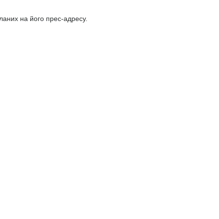
сланих на його прес-адресу.