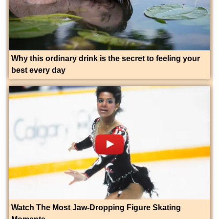
Why this ordinary drink is the secret to feeling your
best every day
Watch The Most Jaw‑Dropping Figure Skating