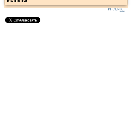
Moments