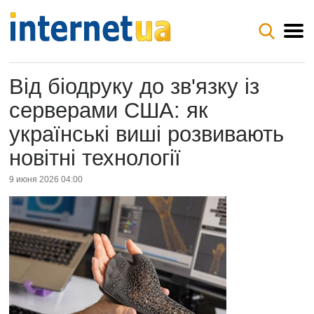
Від біодруку до зв'язку із
серверами США: як
українські виші розвивають
новітні технології
9 июня 2026 04:00